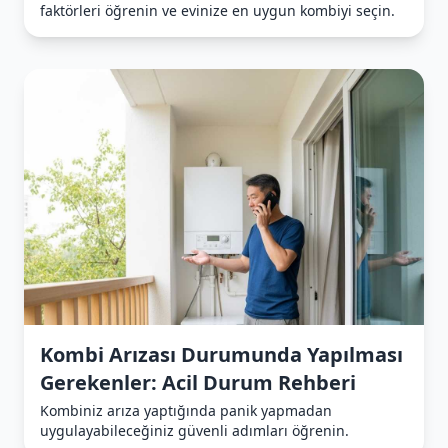
faktörleri öğrenin ve evinize en uygun kombiyi seçin.
Kombi Arızası Durumunda Yapılması
Gerekenler: Acil Durum Rehberi
Kombiniz arıza yaptığında panik yapmadan
uygulayabileceğiniz güvenli adımları öğrenin.