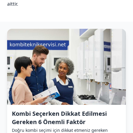
aittir.
Kombi Seçerken Dikkat Edilmesi
Gereken 6 Önemli Faktör
Doğru kombi seçimi için dikkat etmeniz gereken