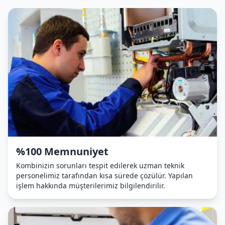
%100 Memnuniyet
Kombinizin sorunları tespit edilerek uzman teknik
personelimiz tarafından kısa sürede çözülür. Yapılan
işlem hakkında müşterilerimiz bilgilendirilir.