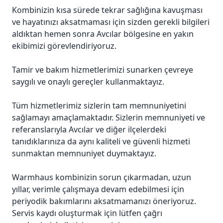
Kombinizin kısa sürede tekrar sağlığına kavuşması
ve hayatınızı aksatmaması için sizden gerekli bilgileri
aldıktan hemen sonra Avcılar bölgesine en yakın
ekibimizi görevlendiriyoruz.
Tamir ve bakım hizmetlerimizi sunarken çevreye
saygılı ve onaylı gereçler kullanmaktayız.
Tüm hizmetlerimiz sizlerin tam memnuniyetini
sağlamayı amaçlamaktadır. Sizlerin memnuniyeti ve
referanslarıyla Avcılar ve diğer ilçelerdeki
tanıdıklarınıza da aynı kaliteli ve güvenli hizmeti
sunmaktan memnuniyet duymaktayız.
Warmhaus kombinizin sorun çıkarmadan, uzun
yıllar, verimle çalışmaya devam edebilmesi için
periyodik bakımlarını aksatmamanızı öneriyoruz.
Servis kaydı oluşturmak için lütfen çağrı