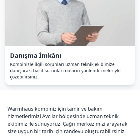
Danışma İmkânı
Kombinizle ilgili sorunları uzman teknik ekibimize
danışarak, basit sorunları onların yönlendirmeleriyle
çözebilirsiniz.
Warmhaus kombiniz için tamir ve bakım
hizmetlerimizi Avcılar bölgesinde uzman teknik
ekibimiz ile sunuyoruz. Çağrı merkezimizi arayarak
size uygun bir tarih için randevu oluşturabilirsiniz.