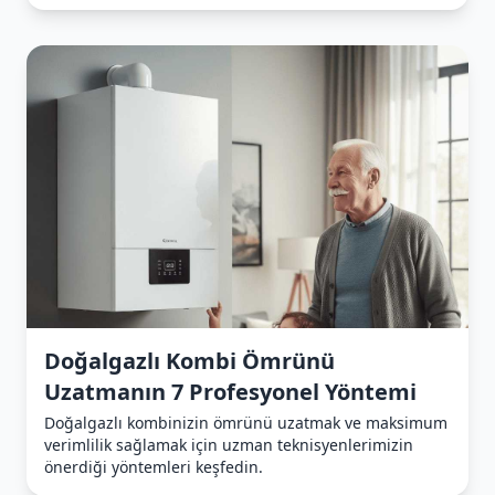
Doğalgazlı Kombi Ömrünü
Uzatmanın 7 Profesyonel Yöntemi
Doğalgazlı kombinizin ömrünü uzatmak ve maksimum
verimlilik sağlamak için uzman teknisyenlerimizin
önerdiği yöntemleri keşfedin.