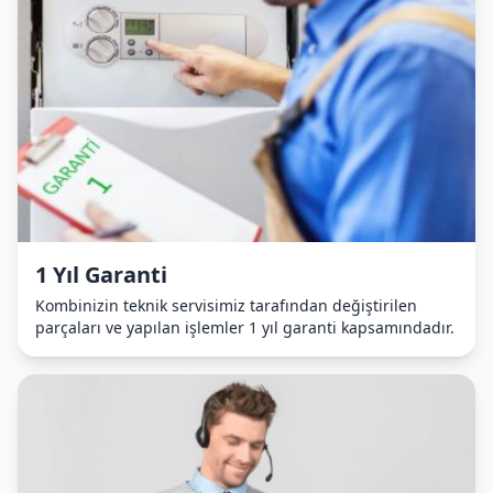
1 Yıl Garanti
Kombinizin teknik servisimiz tarafından değiştirilen
parçaları ve yapılan işlemler 1 yıl garanti kapsamındadır.