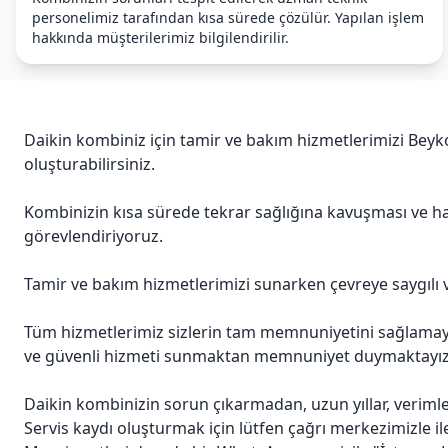
personelimiz tarafından kısa sürede çözülür. Yapılan işlem
hakkında müşterilerimiz bilgilendirilir.
Daikin kombiniz için tamir ve bakım hizmetlerimizi Beyk
oluşturabilirsiniz.
Kombinizin kısa sürede tekrar sağlığına kavuşması ve ha
görevlendiriyoruz.
Tamir ve bakım hizmetlerimizi sunarken çevreye saygılı 
Tüm hizmetlerimiz sizlerin tam memnuniyetini sağlamayı a
ve güvenli hizmeti sunmaktan memnuniyet duymaktayız
Daikin kombinizin sorun çıkarmadan, uzun yıllar, verim
Servis kaydı oluşturmak için lütfen çağrı merkezimizle il