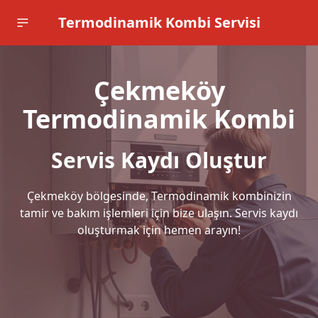
Termodinamik Kombi Servisi
Çekmeköy
Termodinamik Kombi
Servis Kaydı Oluştur
Çekmeköy bölgesinde, Termodinamik kombinizin
tamir ve bakım işlemleri için bize ulaşın. Servis kaydı
oluşturmak için hemen arayın!