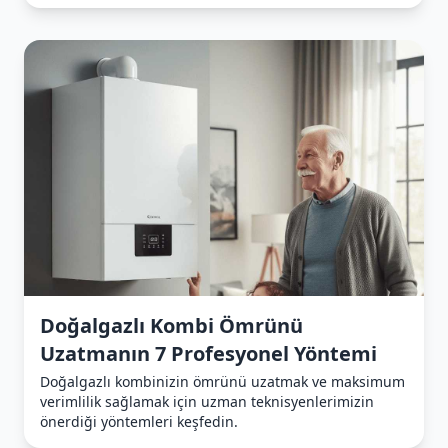
Doğalgazlı Kombi Ömrünü
Uzatmanın 7 Profesyonel Yöntemi
Doğalgazlı kombinizin ömrünü uzatmak ve maksimum
verimlilik sağlamak için uzman teknisyenlerimizin
önerdiği yöntemleri keşfedin.