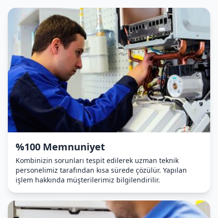
%100 Memnuniyet
Kombinizin sorunları tespit edilerek uzman teknik
personelimiz tarafından kısa sürede çözülür. Yapılan
işlem hakkında müşterilerimiz bilgilendirilir.