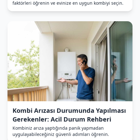
faktörleri öğrenin ve evinize en uygun kombiyi seçin.
Kombi Arızası Durumunda Yapılması
Gerekenler: Acil Durum Rehberi
Kombiniz arıza yaptığında panik yapmadan
uygulayabileceğiniz güvenli adımları öğrenin.