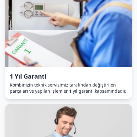
1 Yıl Garanti
Kombinizin teknik servisimiz tarafından değiştirilen
parçaları ve yapılan işlemler 1 yıl garanti kapsamındadır.