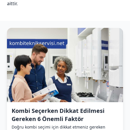
aittir.
Kombi Seçerken Dikkat Edilmesi
Gereken 6 Önemli Faktör
Doğru kombi seçimi için dikkat etmeniz gereken