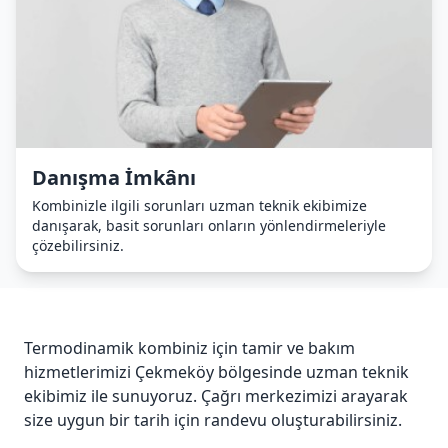
Danışma İmkânı
Kombinizle ilgili sorunları uzman teknik ekibimize
danışarak, basit sorunları onların yönlendirmeleriyle
çözebilirsiniz.
Termodinamik kombiniz için tamir ve bakım
hizmetlerimizi Çekmeköy bölgesinde uzman teknik
ekibimiz ile sunuyoruz. Çağrı merkezimizi arayarak
size uygun bir tarih için randevu oluşturabilirsiniz.