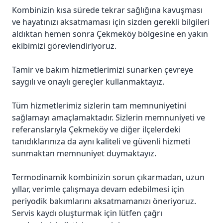
Kombinizin kısa sürede tekrar sağlığına kavuşması
ve hayatınızı aksatmaması için sizden gerekli bilgileri
aldıktan hemen sonra Çekmeköy bölgesine en yakın
ekibimizi görevlendiriyoruz.
Tamir ve bakım hizmetlerimizi sunarken çevreye
saygılı ve onaylı gereçler kullanmaktayız.
Tüm hizmetlerimiz sizlerin tam memnuniyetini
sağlamayı amaçlamaktadır. Sizlerin memnuniyeti ve
referanslarıyla Çekmeköy ve diğer ilçelerdeki
tanıdıklarınıza da aynı kaliteli ve güvenli hizmeti
sunmaktan memnuniyet duymaktayız.
Termodinamik kombinizin sorun çıkarmadan, uzun
yıllar, verimle çalışmaya devam edebilmesi için
periyodik bakımlarını aksatmamanızı öneriyoruz.
Servis kaydı oluşturmak için lütfen çağrı