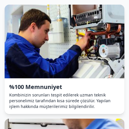
%100 Memnuniyet
Kombinizin sorunları tespit edilerek uzman teknik
personelimiz tarafından kısa sürede çözülür. Yapılan
işlem hakkında müşterilerimiz bilgilendirilir.