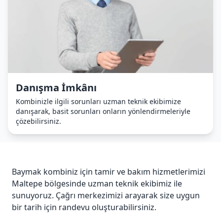
Danışma İmkânı
Kombinizle ilgili sorunları uzman teknik ekibimize
danışarak, basit sorunları onların yönlendirmeleriyle
çözebilirsiniz.
Baymak kombiniz için tamir ve bakım hizmetlerimizi
Maltepe bölgesinde uzman teknik ekibimiz ile
sunuyoruz. Çağrı merkezimizi arayarak size uygun
bir tarih için randevu oluşturabilirsiniz.