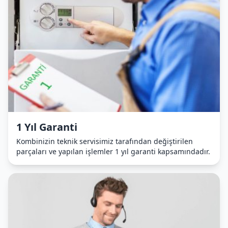
1 Yıl Garanti
Kombinizin teknik servisimiz tarafından değiştirilen
parçaları ve yapılan işlemler 1 yıl garanti kapsamındadır.