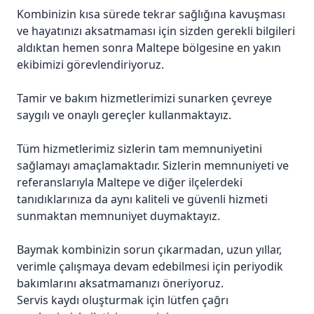
Kombinizin kısa sürede tekrar sağlığına kavuşması
ve hayatınızı aksatmaması için sizden gerekli bilgileri
aldıktan hemen sonra Maltepe bölgesine en yakın
ekibimizi görevlendiriyoruz.
Tamir ve bakım hizmetlerimizi sunarken çevreye
saygılı ve onaylı gereçler kullanmaktayız.
Tüm hizmetlerimiz sizlerin tam memnuniyetini
sağlamayı amaçlamaktadır. Sizlerin memnuniyeti ve
referanslarıyla Maltepe ve diğer ilçelerdeki
tanıdıklarınıza da aynı kaliteli ve güvenli hizmeti
sunmaktan memnuniyet duymaktayız.
Baymak kombinizin sorun çıkarmadan, uzun yıllar,
verimle çalışmaya devam edebilmesi için periyodik
bakımlarını aksatmamanızı öneriyoruz.
Servis kaydı oluşturmak için lütfen çağrı