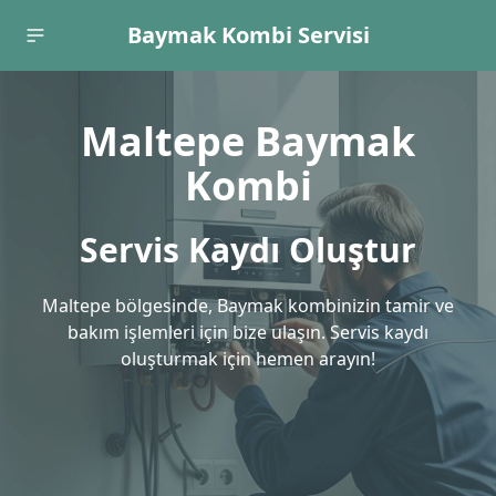
Baymak Kombi Servisi
Maltepe Baymak
Kombi
Servis Kaydı Oluştur
Maltepe bölgesinde, Baymak kombinizin tamir ve
bakım işlemleri için bize ulaşın. Servis kaydı
oluşturmak için hemen arayın!