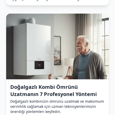
Doğalgazlı Kombi Ömrünü
Uzatmanın 7 Profesyonel Yöntemi
Doğalgazlı kombinizin ömrünü uzatmak ve maksimum
verimlilik sağlamak için uzman teknisyenlerimizin
önerdiği yöntemleri keşfedin.