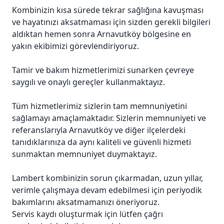
Kombinizin kısa sürede tekrar sağlığına kavuşması
ve hayatınızı aksatmaması için sizden gerekli bilgileri
aldıktan hemen sonra Arnavutköy bölgesine en
yakın ekibimizi görevlendiriyoruz.
Tamir ve bakım hizmetlerimizi sunarken çevreye
saygılı ve onaylı gereçler kullanmaktayız.
Tüm hizmetlerimiz sizlerin tam memnuniyetini
sağlamayı amaçlamaktadır. Sizlerin memnuniyeti ve
referanslarıyla Arnavutköy ve diğer ilçelerdeki
tanıdıklarınıza da aynı kaliteli ve güvenli hizmeti
sunmaktan memnuniyet duymaktayız.
Lambert kombinizin sorun çıkarmadan, uzun yıllar,
verimle çalışmaya devam edebilmesi için periyodik
bakımlarını aksatmamanızı öneriyoruz.
Servis kaydı oluşturmak için lütfen çağrı