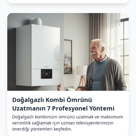
Doğalgazlı Kombi Ömrünü
Uzatmanın 7 Profesyonel Yöntemi
Doğalgazlı kombinizin ömrünü uzatmak ve maksimum
verimlilik sağlamak için uzman teknisyenlerimizin
önerdiği yöntemleri keşfedin.