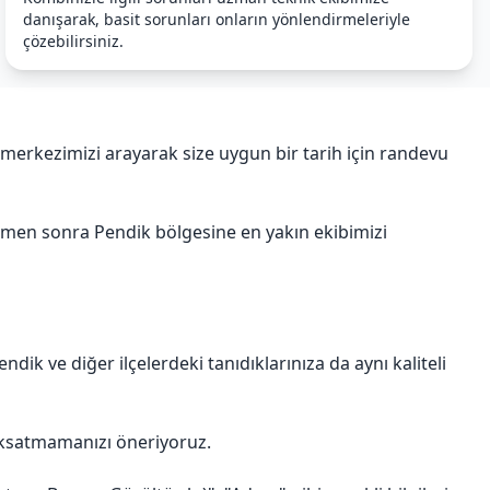
danışarak, basit sorunları onların yönlendirmeleriyle
çözebilirsiniz.
merkezimizi arayarak size uygun bir tarih için randevu
hemen sonra Pendik bölgesine en yakın ekibimizi
k ve diğer ilçelerdeki tanıdıklarınıza da aynı kaliteli
aksatmamanızı öneriyoruz.