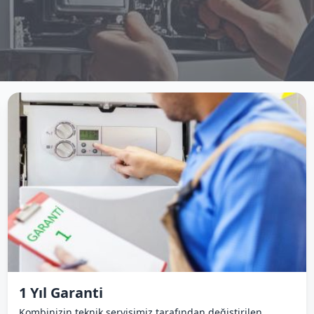
1 Yıl Garanti
Kombinizin teknik servisimiz tarafından değiştirilen