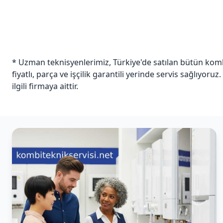
* Uzman teknisyenlerimiz, Türkiye'de satılan bütün kombi
fiyatlı, parça ve işçilik garantili yerinde servis sağlıyoruz
ilgili firmaya aittir.