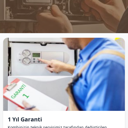
1 Yıl Garanti
Kombinizin teknik servisimiz tarafından değiştirilen