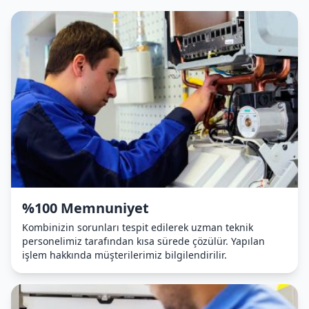
%100 Memnuniyet
Kombinizin sorunları tespit edilerek uzman teknik
personelimiz tarafından kısa sürede çözülür. Yapılan
işlem hakkında müşterilerimiz bilgilendirilir.