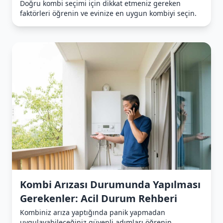
Doğru kombi seçimi için dikkat etmeniz gereken
faktörleri öğrenin ve evinize en uygun kombiyi seçin.
Kombi Arızası Durumunda Yapılması
Gerekenler: Acil Durum Rehberi
Kombiniz arıza yaptığında panik yapmadan
uygulayabileceğiniz güvenli adımları öğrenin.