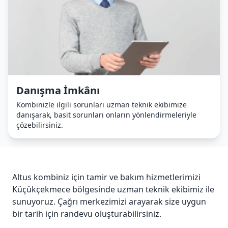
Danışma İmkânı
Kombinizle ilgili sorunları uzman teknik ekibimize
danışarak, basit sorunları onların yönlendirmeleriyle
çözebilirsiniz.
Altus kombiniz için tamir ve bakım hizmetlerimizi
Küçükçekmece bölgesinde uzman teknik ekibimiz ile
sunuyoruz. Çağrı merkezimizi arayarak size uygun
bir tarih için randevu oluşturabilirsiniz.