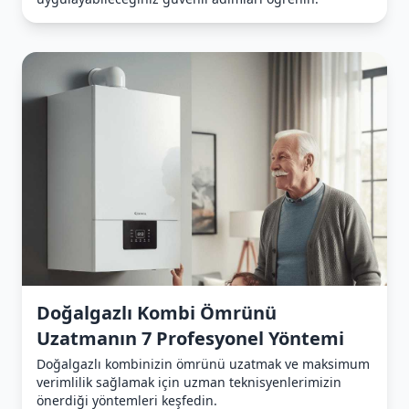
Doğalgazlı Kombi Ömrünü
Uzatmanın 7 Profesyonel Yöntemi
Doğalgazlı kombinizin ömrünü uzatmak ve maksimum
verimlilik sağlamak için uzman teknisyenlerimizin
önerdiği yöntemleri keşfedin.