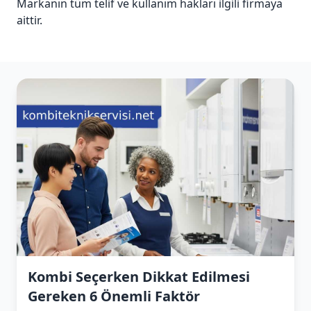
Markanın tüm telif ve kullanım hakları ilgili firmaya
aittir.
Kombi Seçerken Dikkat Edilmesi
Gereken 6 Önemli Faktör