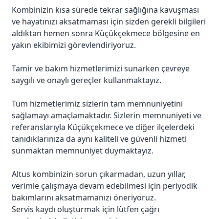
Kombinizin kısa sürede tekrar sağlığına kavuşması
ve hayatınızı aksatmaması için sizden gerekli bilgileri
aldıktan hemen sonra Küçükçekmece bölgesine en
yakın ekibimizi görevlendiriyoruz.
Tamir ve bakım hizmetlerimizi sunarken çevreye
saygılı ve onaylı gereçler kullanmaktayız.
Tüm hizmetlerimiz sizlerin tam memnuniyetini
sağlamayı amaçlamaktadır. Sizlerin memnuniyeti ve
referanslarıyla Küçükçekmece ve diğer ilçelerdeki
tanıdıklarınıza da aynı kaliteli ve güvenli hizmeti
sunmaktan memnuniyet duymaktayız.
Altus kombinizin sorun çıkarmadan, uzun yıllar,
verimle çalışmaya devam edebilmesi için periyodik
bakımlarını aksatmamanızı öneriyoruz.
Servis kaydı oluşturmak için lütfen çağrı