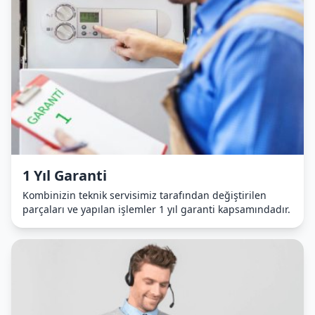
1 Yıl Garanti
Kombinizin teknik servisimiz tarafından değiştirilen
parçaları ve yapılan işlemler 1 yıl garanti kapsamındadır.