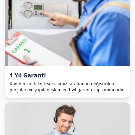
1 Yıl Garanti
Kombinizin teknik servisimiz tarafından değiştirilen
parçaları ve yapılan işlemler 1 yıl garanti kapsamındadır.