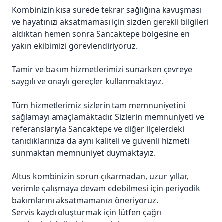
Kombinizin kısa sürede tekrar sağlığına kavuşması
ve hayatınızı aksatmaması için sizden gerekli bilgileri
aldıktan hemen sonra Sancaktepe bölgesine en
yakın ekibimizi görevlendiriyoruz.
Tamir ve bakım hizmetlerimizi sunarken çevreye
saygılı ve onaylı gereçler kullanmaktayız.
Tüm hizmetlerimiz sizlerin tam memnuniyetini
sağlamayı amaçlamaktadır. Sizlerin memnuniyeti ve
referanslarıyla Sancaktepe ve diğer ilçelerdeki
tanıdıklarınıza da aynı kaliteli ve güvenli hizmeti
sunmaktan memnuniyet duymaktayız.
Altus kombinizin sorun çıkarmadan, uzun yıllar,
verimle çalışmaya devam edebilmesi için periyodik
bakımlarını aksatmamanızı öneriyoruz.
Servis kaydı oluşturmak için lütfen çağrı