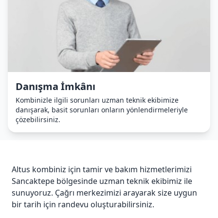
Danışma İmkânı
Kombinizle ilgili sorunları uzman teknik ekibimize
danışarak, basit sorunları onların yönlendirmeleriyle
çözebilirsiniz.
Altus kombiniz için tamir ve bakım hizmetlerimizi
Sancaktepe bölgesinde uzman teknik ekibimiz ile
sunuyoruz. Çağrı merkezimizi arayarak size uygun
bir tarih için randevu oluşturabilirsiniz.