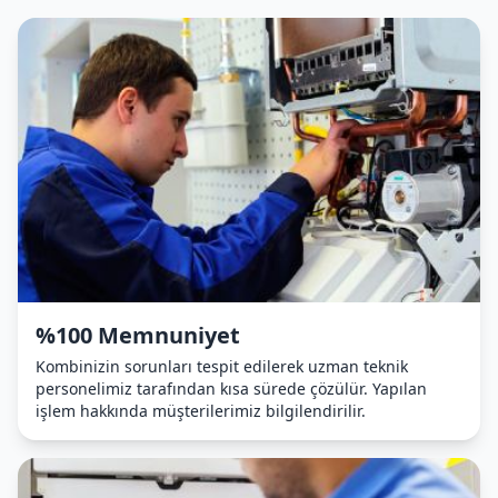
%100 Memnuniyet
Kombinizin sorunları tespit edilerek uzman teknik
personelimiz tarafından kısa sürede çözülür. Yapılan
işlem hakkında müşterilerimiz bilgilendirilir.