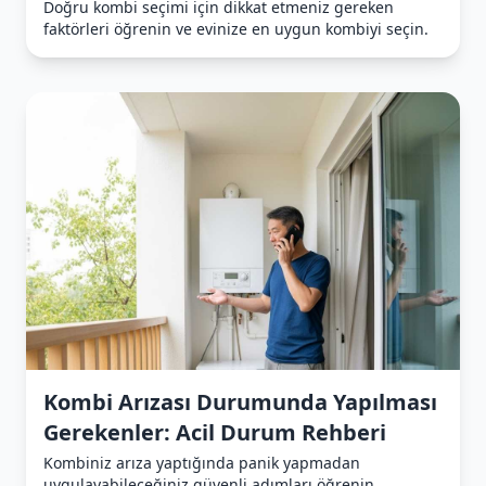
Doğru kombi seçimi için dikkat etmeniz gereken
faktörleri öğrenin ve evinize en uygun kombiyi seçin.
Kombi Arızası Durumunda Yapılması
Gerekenler: Acil Durum Rehberi
Kombiniz arıza yaptığında panik yapmadan
uygulayabileceğiniz güvenli adımları öğrenin.