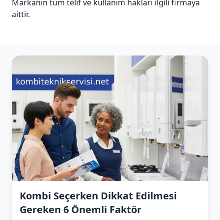
Markanın tüm telif ve kullanım hakları ilgili firmaya
aittir.
Kombi Seçerken Dikkat Edilmesi
Gereken 6 Önemli Faktör