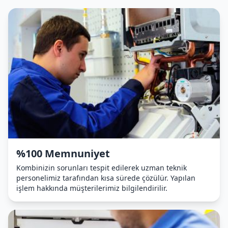
%100 Memnuniyet
Kombinizin sorunları tespit edilerek uzman teknik
personelimiz tarafından kısa sürede çözülür. Yapılan
işlem hakkında müşterilerimiz bilgilendirilir.