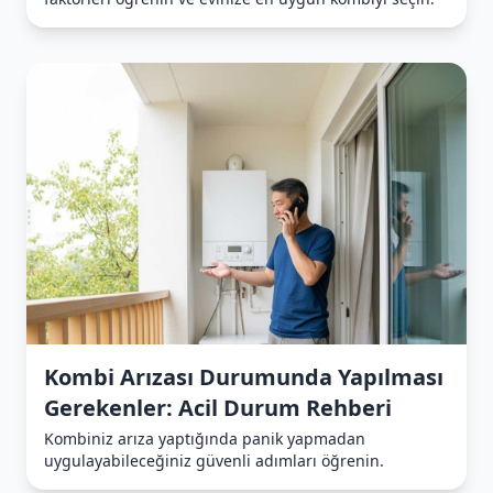
Kombi Arızası Durumunda Yapılması
Gerekenler: Acil Durum Rehberi
Kombiniz arıza yaptığında panik yapmadan
uygulayabileceğiniz güvenli adımları öğrenin.