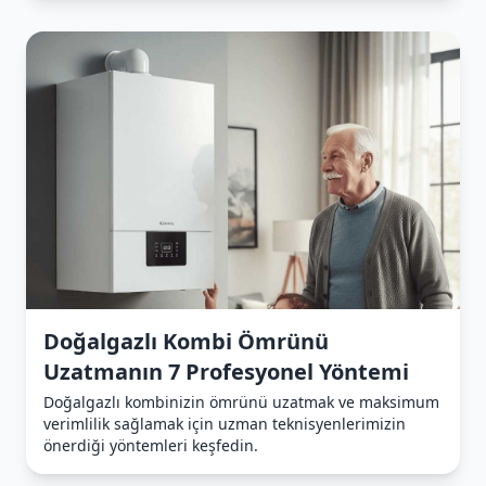
Doğalgazlı Kombi Ömrünü
Uzatmanın 7 Profesyonel Yöntemi
Doğalgazlı kombinizin ömrünü uzatmak ve maksimum
verimlilik sağlamak için uzman teknisyenlerimizin
önerdiği yöntemleri keşfedin.