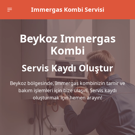
Immergas Kombi Servisi
Beykoz Immergas
Kombi
Servis Kaydı Oluştur
Beykoz bölgesinde, Immergas kombinizin tamir ve
bakım işlemleri için bize ulaşın. Servis kaydı
oluşturmak için hemen arayın!