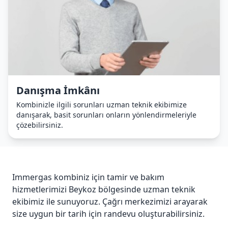
Danışma İmkânı
Kombinizle ilgili sorunları uzman teknik ekibimize
danışarak, basit sorunları onların yönlendirmeleriyle
çözebilirsiniz.
Immergas kombiniz için tamir ve bakım
hizmetlerimizi Beykoz bölgesinde uzman teknik
ekibimiz ile sunuyoruz. Çağrı merkezimizi arayarak
size uygun bir tarih için randevu oluşturabilirsiniz.