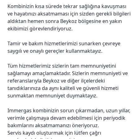
Kombinizin kısa sürede tekrar sağlığına kavuşması
ve hayatınızı aksatmaması için sizden gerekli bilgileri
aldıktan hemen sonra Beykoz bölgesine en yakın
ekibimizi görevlendiriyoruz.
Tamir ve bakım hizmetlerimizi sunarken çevreye
saygılı ve onaylı gereçler kullanmaktayız.
Tüm hizmetlerimiz sizlerin tam memnuniyetini
sağlamayı amaçlamaktadır. Sizlerin memnuniyeti ve
referanslarıyla Beykoz ve diğer ilçelerdeki
tanıdıklarınıza da aynı kaliteli ve güvenli hizmeti
sunmaktan memnuniyet duymaktayız.
Immergas kombinizin sorun çıkarmadan, uzun yıllar,
verimle çalışmaya devam edebilmesi için periyodik
bakımlarını aksatmamanızı öneriyoruz.
Servis kaydı oluşturmak için lütfen çağrı