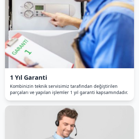
1 Yıl Garanti
Kombinizin teknik servisimiz tarafından değiştirilen
parçaları ve yapılan işlemler 1 yıl garanti kapsamındadır.