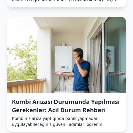
Kombi Arızası Durumunda Yapılması
Gerekenler: Acil Durum Rehberi
Kombiniz arıza yaptığında panik yapmadan
uygulayabileceğiniz güvenli adımları öğrenin.