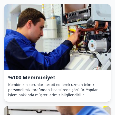
%100 Memnuniyet
Kombinizin sorunları tespit edilerek uzman teknik
personelimiz tarafından kısa sürede çözülür. Yapılan
işlem hakkında müşterilerimiz bilgilendirilir.