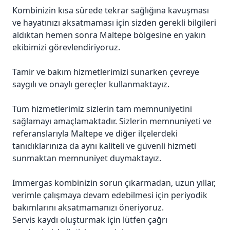
Kombinizin kısa sürede tekrar sağlığına kavuşması
ve hayatınızı aksatmaması için sizden gerekli bilgileri
aldıktan hemen sonra Maltepe bölgesine en yakın
ekibimizi görevlendiriyoruz.
Tamir ve bakım hizmetlerimizi sunarken çevreye
saygılı ve onaylı gereçler kullanmaktayız.
Tüm hizmetlerimiz sizlerin tam memnuniyetini
sağlamayı amaçlamaktadır. Sizlerin memnuniyeti ve
referanslarıyla Maltepe ve diğer ilçelerdeki
tanıdıklarınıza da aynı kaliteli ve güvenli hizmeti
sunmaktan memnuniyet duymaktayız.
Immergas kombinizin sorun çıkarmadan, uzun yıllar,
verimle çalışmaya devam edebilmesi için periyodik
bakımlarını aksatmamanızı öneriyoruz.
Servis kaydı oluşturmak için lütfen çağrı