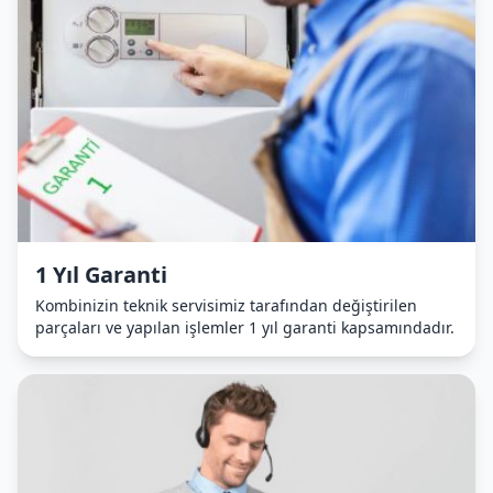
1 Yıl Garanti
Kombinizin teknik servisimiz tarafından değiştirilen
parçaları ve yapılan işlemler 1 yıl garanti kapsamındadır.