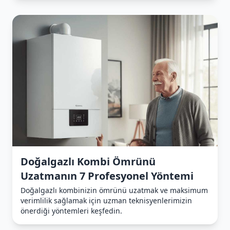
Doğalgazlı Kombi Ömrünü
Uzatmanın 7 Profesyonel Yöntemi
Doğalgazlı kombinizin ömrünü uzatmak ve maksimum
verimlilik sağlamak için uzman teknisyenlerimizin
önerdiği yöntemleri keşfedin.