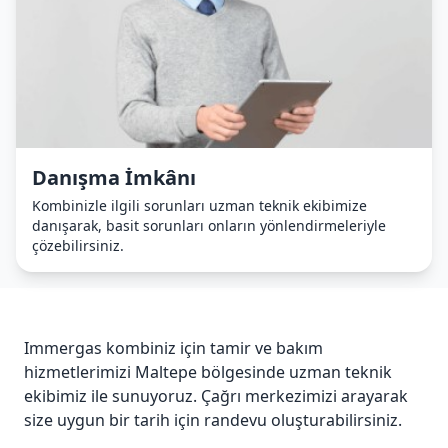
Danışma İmkânı
Kombinizle ilgili sorunları uzman teknik ekibimize
danışarak, basit sorunları onların yönlendirmeleriyle
çözebilirsiniz.
Immergas kombiniz için tamir ve bakım
hizmetlerimizi Maltepe bölgesinde uzman teknik
ekibimiz ile sunuyoruz. Çağrı merkezimizi arayarak
size uygun bir tarih için randevu oluşturabilirsiniz.