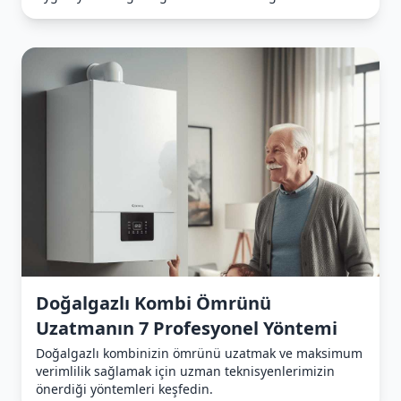
Doğalgazlı Kombi Ömrünü
Uzatmanın 7 Profesyonel Yöntemi
Doğalgazlı kombinizin ömrünü uzatmak ve maksimum
verimlilik sağlamak için uzman teknisyenlerimizin
önerdiği yöntemleri keşfedin.