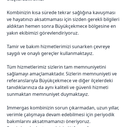
Kombinizin kısa sürede tekrar sağlığına kavuşması
ve hayatınızı aksatmaması için sizden gerekli bilgileri
aldıktan hemen sonra Büyükçekmece bölgesine en
yakın ekibimizi görevlendiriyoruz.
Tamir ve bakım hizmetlerimizi sunarken çevreye
saygılı ve onaylı gereçler kullanmaktayız.
Tüm hizmetlerimiz sizlerin tam memnuniyetini
sağlamayı amaçlamaktadır. Sizlerin memnuniyeti ve
referanslarıyla Büyükçekmece ve diğer ilçelerdeki
tanıdıklarınıza da aynı kaliteli ve güvenli hizmeti
sunmaktan memnuniyet duymaktayız.
Immergas kombinizin sorun çıkarmadan, uzun yıllar,
verimle çalışmaya devam edebilmesi için periyodik
bakımlarını aksatmamanızı öneriyoruz.