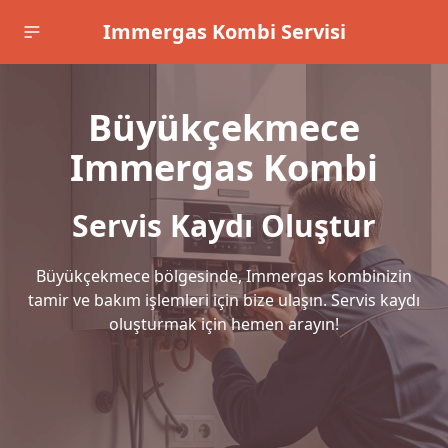
Immergas Kombi Servisi
Büyükçekmece
Immergas Kombi
Servis Kaydı Oluştur
Büyükçekmece bölgesinde, Immergas kombinizin
tamir ve bakım işlemleri için bize ulaşın. Servis kaydı
oluşturmak için hemen arayın!