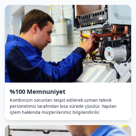
%100 Memnuniyet
Kombinizin sorunları tespit edilerek uzman teknik
personelimiz tarafından kısa sürede çözülür. Yapılan
işlem hakkında müşterilerimiz bilgilendirilir.