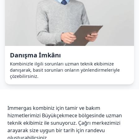
Danışma İmkânı
Kombinizle ilgili sorunları uzman teknik ekibimize
danışarak, basit sorunları onların yönlendirmeleriyle
çözebilirsiniz.
Immergas kombiniz için tamir ve bakım
hizmetlerimizi Büyükçekmece bölgesinde uzman
teknik ekibimiz ile sunuyoruz. Çağrı merkezimizi
arayarak size uygun bir tarih için randevu
oluşturabilirsiniz.