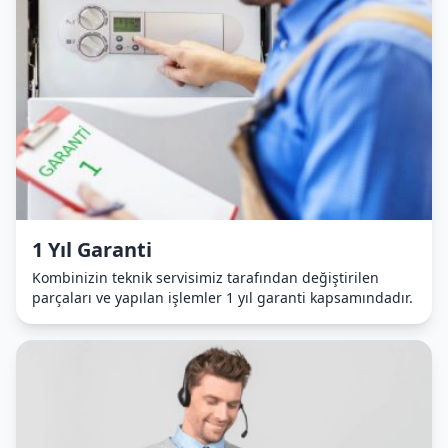
1 Yıl Garanti
Kombinizin teknik servisimiz tarafından değiştirilen
parçaları ve yapılan işlemler 1 yıl garanti kapsamındadır.